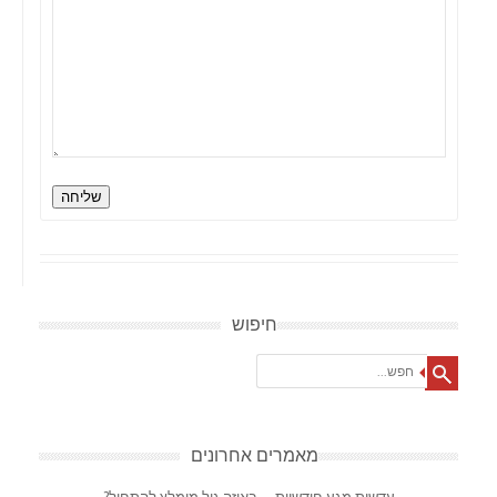
שליחה
חיפוש
Search
מאמרים אחרונים