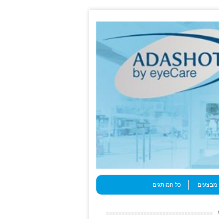
מבצעים
כל המותגים