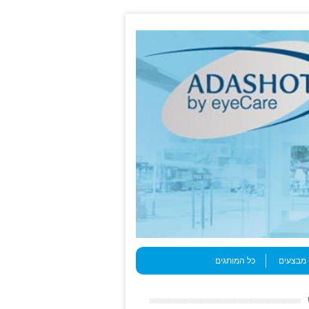
מבצעים
כל המותגים