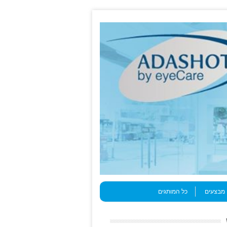
מבצעים
כל המותגים