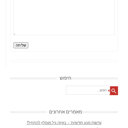
שליחה
חיפוש
Search
מאמרים אחרונים
עדשות מגע חודשיות – באיזה גיל מומלץ להתחיל?