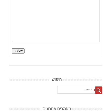
שליחה
חיפוש
Search
מאמרים אחרונים