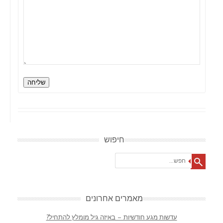
שליחה
חיפוש
Search
מאמרים אחרונים
עדשות מגע חודשיות – באיזה גיל מומלץ להתחיל?