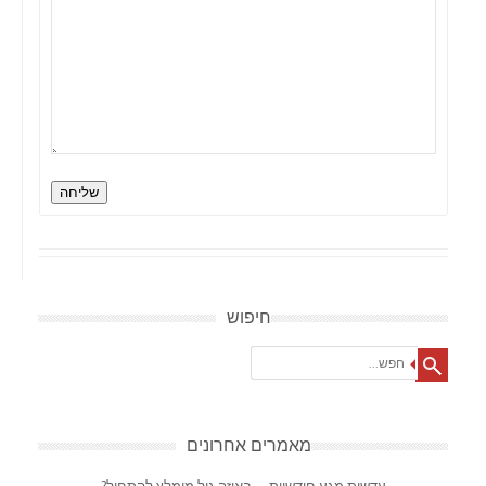
שליחה
חיפוש
Search
מאמרים אחרונים