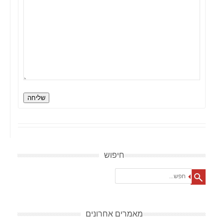
שליחה
חיפוש
Search
מאמרים אחרונים