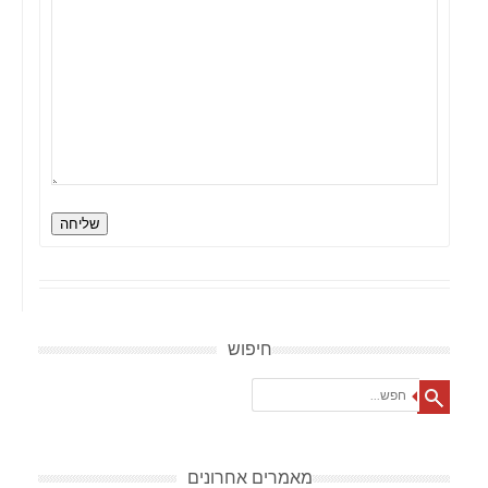
שליחה
חיפוש
Search
מאמרים אחרונים