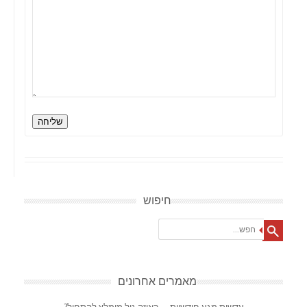
שליחה
חיפוש
Search
מאמרים אחרונים