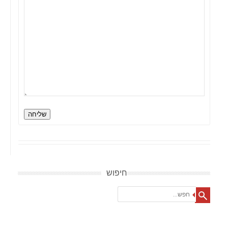
שליחה
חיפוש
Search