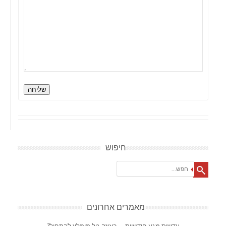
שליחה
חיפוש
Search
מאמרים אחרונים