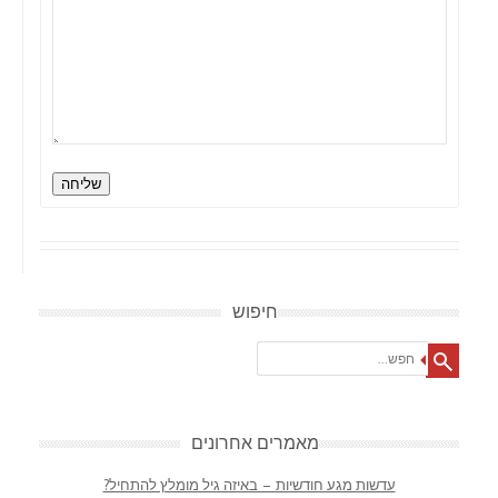
שליחה
חיפוש
Search
מאמרים אחרונים
עדשות מגע חודשיות – באיזה גיל מומלץ להתחיל?