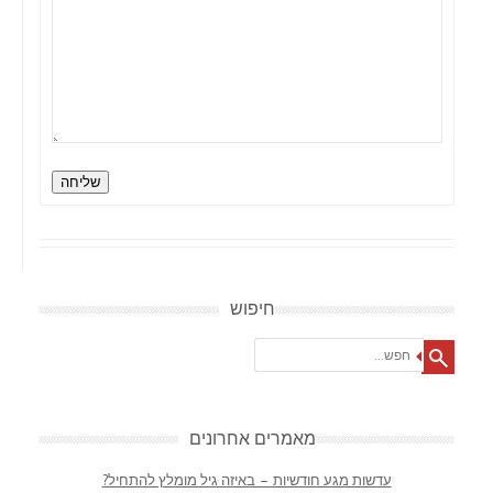
שליחה
חיפוש
Search
מאמרים אחרונים
עדשות מגע חודשיות – באיזה גיל מומלץ להתחיל?