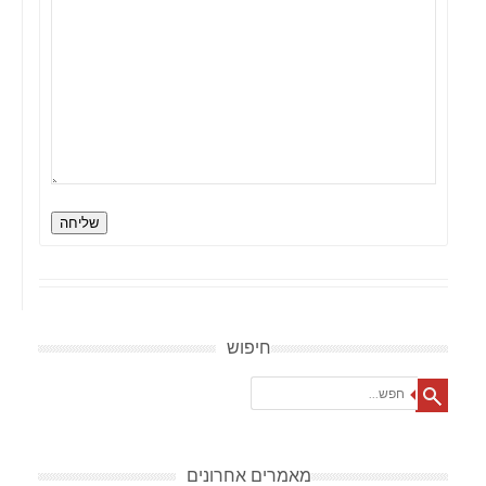
שליחה
חיפוש
Search
מאמרים אחרונים