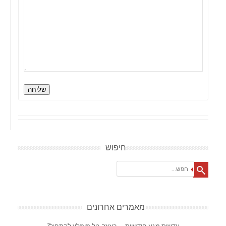
שליחה
חיפוש
Search
מאמרים אחרונים