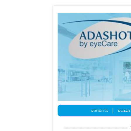
מבצעים
כל המותגים