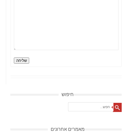
שליחה
חיפוש
Search
מאמרים אחרונים