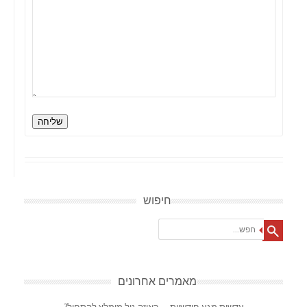
שליחה
חיפוש
Search
מאמרים אחרונים