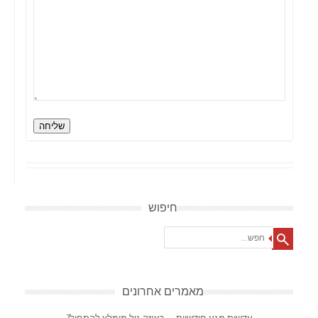
שליחה
חיפוש
Search
מאמרים אחרונים