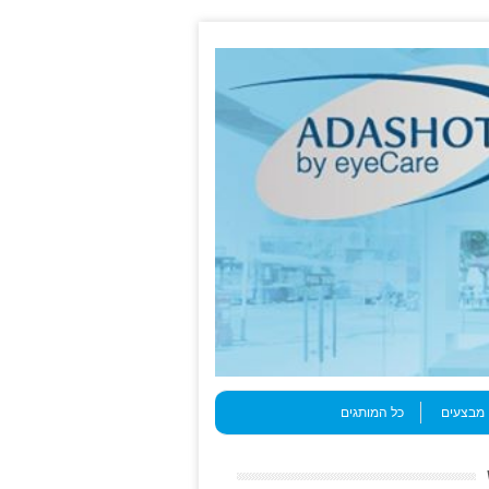
מבצעים
כל המותגים