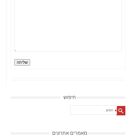
שליחה
חיפוש
Search
מאמרים אחרונים