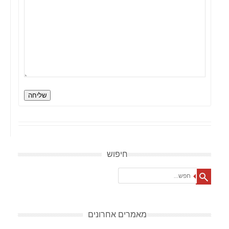
שליחה
חיפוש
Search
מאמרים אחרונים