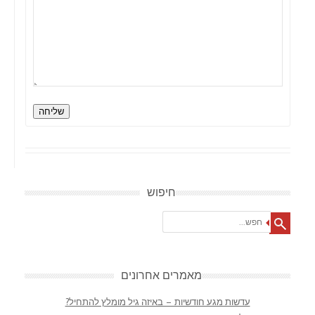
שליחה
חיפוש
Search
מאמרים אחרונים
עדשות מגע חודשיות – באיזה גיל מומלץ להתחיל?