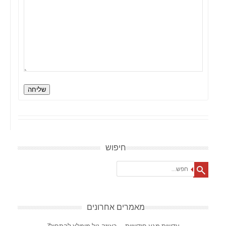
שליחה
חיפוש
Search
מאמרים אחרונים