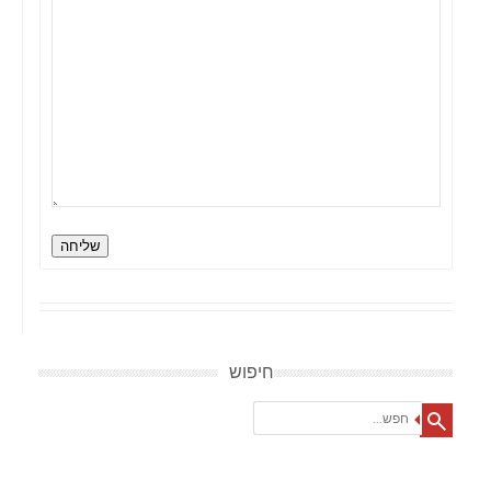
שליחה
חיפוש
Search