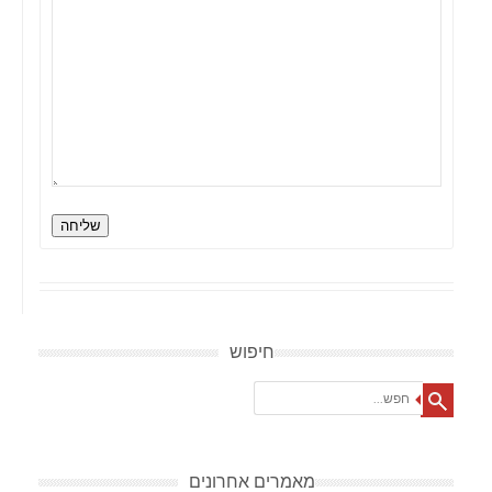
שליחה
חיפוש
Search
מאמרים אחרונים