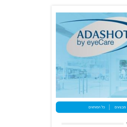
מבצעים
כל המותגים