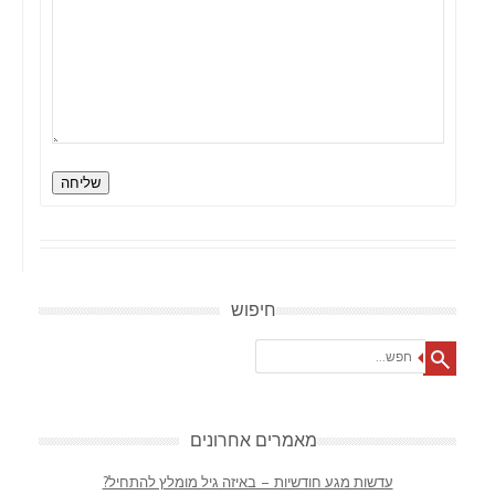
שליחה
חיפוש
Search
מאמרים אחרונים
עדשות מגע חודשיות – באיזה גיל מומלץ להתחיל?