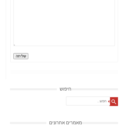
שליחה
חיפוש
Search
מאמרים אחרונים