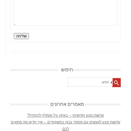
שליחה
חיפוש
Search
מאמרים אחרונים
עדשות מגע חודשיות – באיזה גיל מומלץ להתחיל?
עדשות מגע לאנשים עם מספר גבוה במשקפיים – איך תדעו מה מתאים
לכם