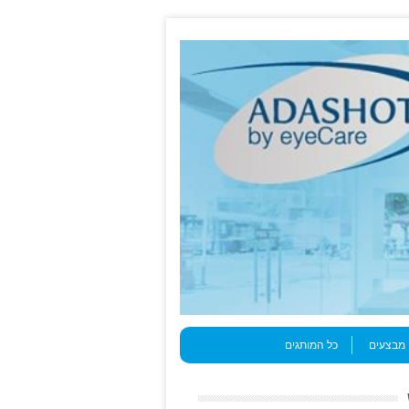
מבצעים
כל המותגים