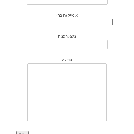
אימייל (חובה)
נושא הפניה
הודעה